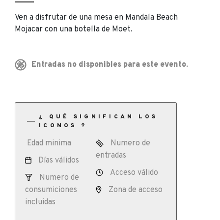
Ven a disfrutar de una mesa en Mandala Beach
Mojacar con una botella de Moet.
Entradas no disponibles para este evento.
¿ QUÉ SIGNIFICAN LOS
ICONOS ?
Edad minima
Numero de
entradas
Días válidos
Acceso válido
Numero de
consumiciones
Zona de acceso
incluidas