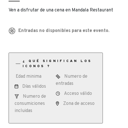
Ven a disfrutar de una cena en Mandala Restaurant
Entradas no disponibles para este evento.
¿ QUÉ SIGNIFICAN LOS
ICONOS ?
Edad minima
Numero de
entradas
Días válidos
Acceso válido
Numero de
consumiciones
Zona de acceso
incluidas