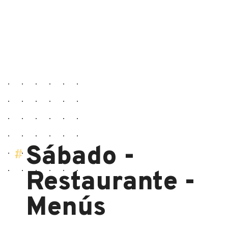
Sábado -
Restaurante -
Menús