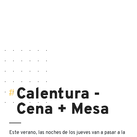
Calentura -
Cena + Mesa
Este verano, las noches de los jueves van a pasar a la