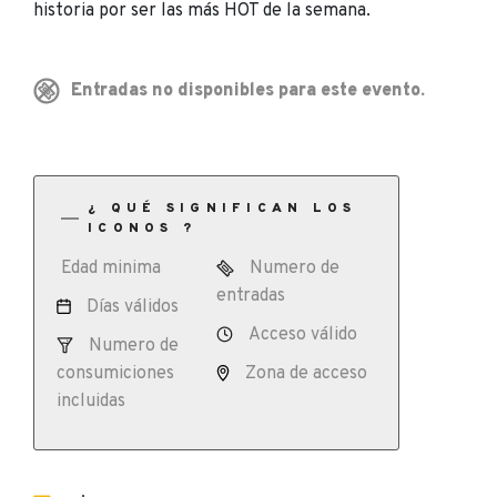
historia por ser las más HOT de la semana.
Entradas no disponibles para este evento.
¿ QUÉ SIGNIFICAN LOS
ICONOS ?
Edad minima
Numero de
entradas
Días válidos
Acceso válido
Numero de
consumiciones
Zona de acceso
incluidas