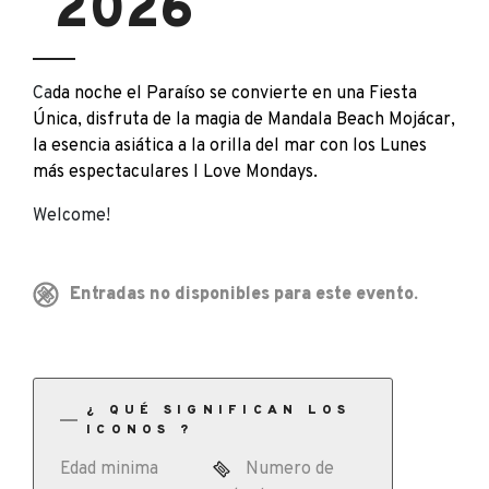
2026
Ca
da noche el Paraíso se convierte en una Fiesta
Única, disfruta de la magia de Mandala Beach Mojácar,
la esencia asiática a la orilla del mar con los Lunes
más espectaculares I Love Mondays.
Welcome!
Entradas no disponibles para este evento.
¿ QUÉ SIGNIFICAN LOS
ICONOS ?
Edad minima
Numero de