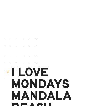
I LOVE
MONDAYS
MANDALA