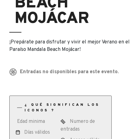
BEACH
MOJÁCAR
¡Prepárate para disfrutar y vivir el mejor Verano en el
Paraíso Mandala Beach Mojácar!
Entradas no disponibles para este evento.
¿ QUÉ SIGNIFICAN LOS
ICONOS ?
Edad minima
Numero de
entradas
Días válidos