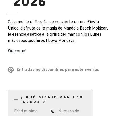
2026
Ca
da noche el Paraíso se convierte en una Fiesta
Única, disfruta de la magia de Mandala Beach Mojácar,
la esencia asiática a la orilla del mar con los Lunes
más espectaculares I Love Mondays.
Welcome!
Entradas no disponibles para este evento.
¿ QUÉ SIGNIFICAN LOS
ICONOS ?
Edad minima
Numero de