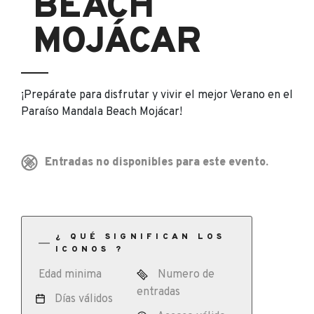
BEACH
MOJÁCAR
¡Prepárate para disfrutar y vivir el mejor Verano en el
Paraíso Mandala Beach Mojácar!
Entradas no disponibles para este evento.
¿ QUÉ SIGNIFICAN LOS
ICONOS ?
Edad minima
Numero de
entradas
Días válidos