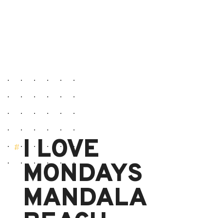
I LOVE
MONDAYS
MANDALA