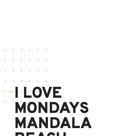
I LOVE
MONDAYS
MANDALA