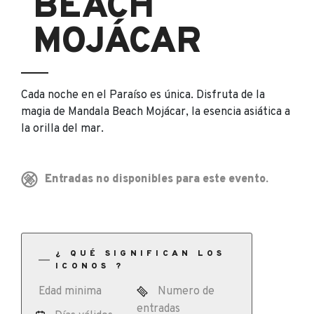
BEACH
MOJÁCAR
Cada noche en el Paraíso es única. Disfruta de la
magia de Mandala Beach Mojácar, la esencia asiática a
la orilla del mar.
Entradas no disponibles para este evento.
¿ QUÉ SIGNIFICAN LOS
ICONOS ?
Edad minima
Numero de
entradas