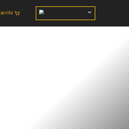
Carrito