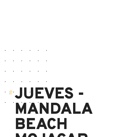
JUEVES -
MANDALA
BEACH