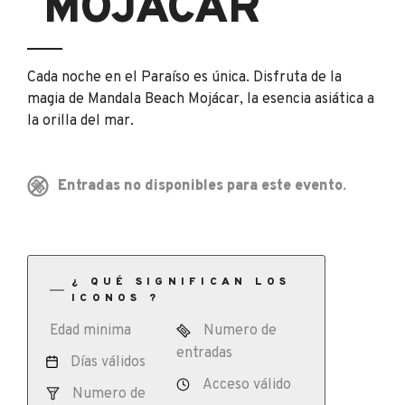
MOJACAR
Cada noche en el Paraíso es única. Disfruta de la
magia de Mandala Beach Mojácar, la esencia asiática a
la orilla del mar.
Entradas no disponibles para este evento.
¿ QUÉ SIGNIFICAN LOS
ICONOS ?
Edad minima
Numero de
entradas
Días válidos
Acceso válido
Numero de