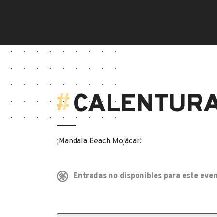
CALENTUR
¡Mandala Beach Mojácar!
Entradas no disponibles para este even