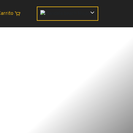
Carrito