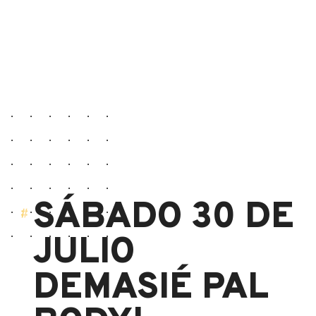
SÁBADO 30 DE
JULIO
DEMASIÉ PAL