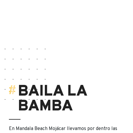
BAILA LA
BAMBA
En Mandala Beach Mojácar llevamos por dentro las