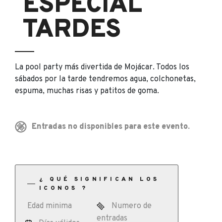
ESPECIAL
TARDES
La pool party más divertida de Mojácar. Todos los
sábados por la tarde tendremos agua, colchonetas,
espuma, muchas risas y patitos de goma.
Entradas no disponibles para este evento.
¿ QUÉ SIGNIFICAN LOS
ICONOS ?
Edad minima
Numero de
entradas