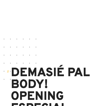
DEMASIÉ PAL
BODY!
OPENING