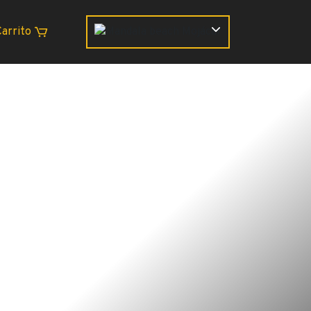
Carrito